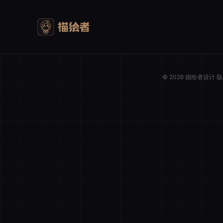
© 2026 描绘者设计
我的购物车