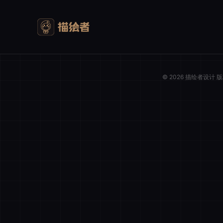
© 2026 描绘者设计
我的购物车