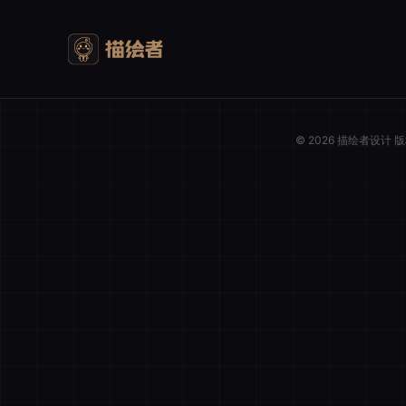
© 2026 描绘者设计
我的购物车