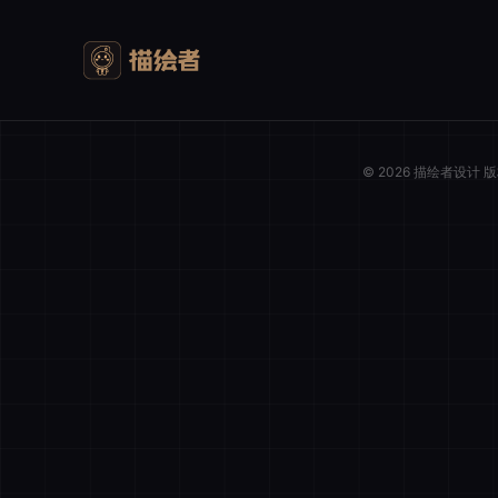
© 2026 描绘者设计
我的购物车