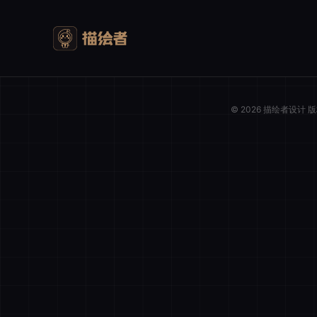
© 2026 描绘者设计
我的购物车