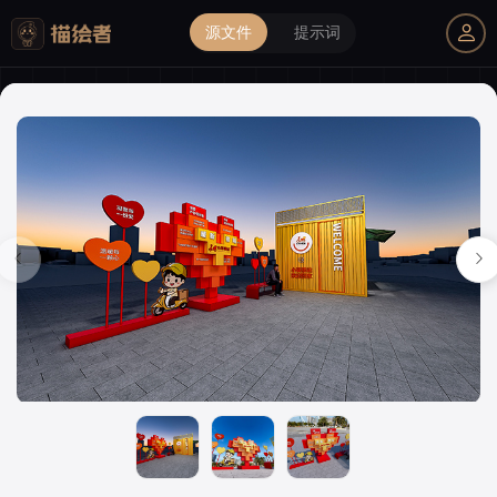
源文件
提示词
我的购物车
描绘者设计
登录后解锁全部素材与会员权益