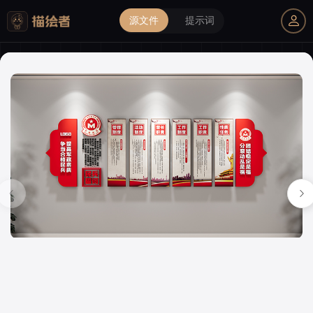
源文件
提示词
我的购物车
描绘者设计